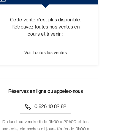
Cette vente n'est plus disponible.
Retrouvez toutes nos ventes en
cours et à venir :
Voir toutes les ventes
Réservez en ligne ou appelez-nous
0 826 10 82 82
Du lundi au vendredi de 9h00 à 20h00 et les
samedis, dimanches et jours fériés de 9h00 à