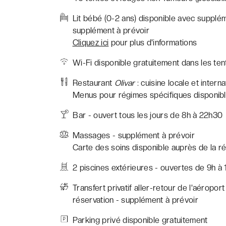
Lit bébé (0-2 ans) disponible avec supplém
supplément à prévoir
Cliquez ici
pour plus d'informations
Wi-Fi disponible gratuitement dans les ten
Restaurant
Olivar
: cuisine locale et intern
Menus pour régimes spécifiques disponible
Bar - ouvert tous les jours de 8h à 22h30
Massages - supplément à prévoir
Carte des soins disponible auprès de la ré
2 piscines extérieures - ouvertes de 9h à 1
Transfert privatif aller-retour de l'aéropor
réservation - supplément à prévoir
Parking privé disponible gratuitement