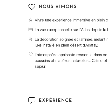
NOUS AIMONS
Vivre une expérience immersive en plein 
La vue exceptionnelle sur l’Atlas depuis la
La décoration soignée et raffinée, mêlant
luxe installé en plein désert d'Agafay.
L’atmosphère apaisante ressentie dans ce c
coussins et matières naturelles… Calme e
séjour.
EXPÉRIENCE