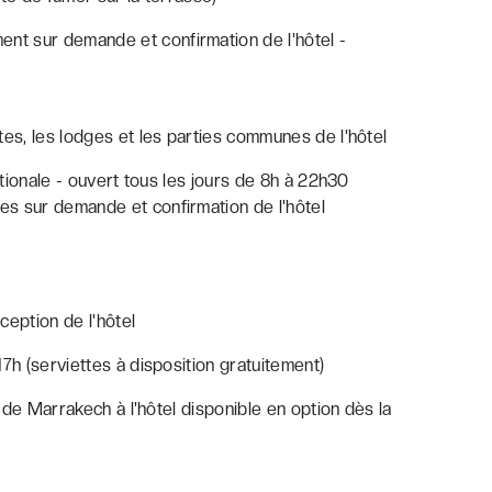
ent sur demande et confirmation de l'hôtel -
tes, les lodges et les parties communes de l'hôtel
ationale - ouvert tous les jours de 8h à 22h30
s sur demande et confirmation de l'hôtel
ception de l'hôtel
7h (serviettes à disposition gratuitement)
t de Marrakech à l'hôtel disponible en option dès la