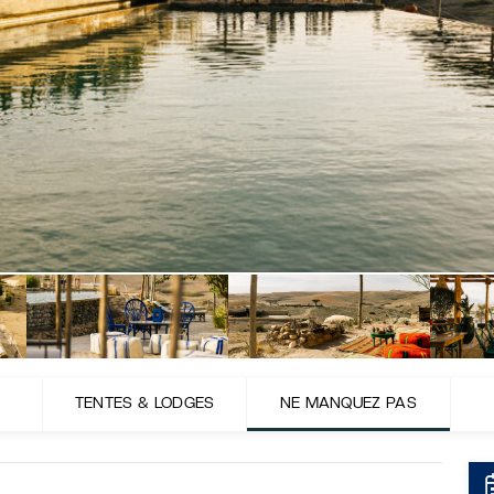
TENTES & LODGES
NE MANQUEZ PAS