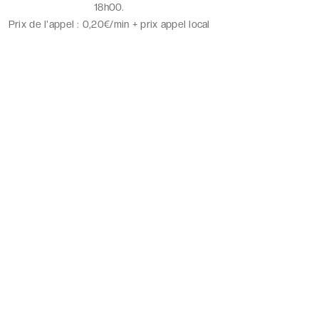
18h00.
Prix de l'appel :
0,20€/min + prix appel local