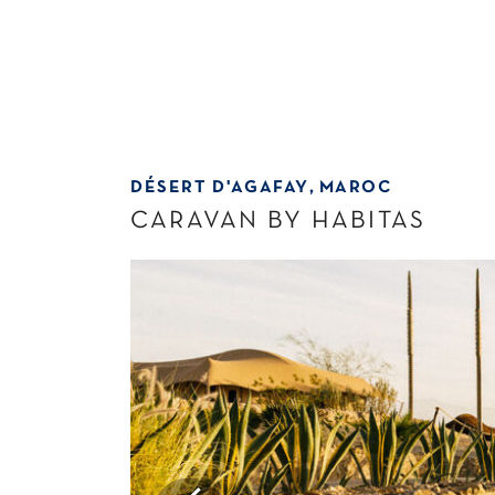
DÉSERT D'AGAFAY
MAROC
CARAVAN BY HABITAS