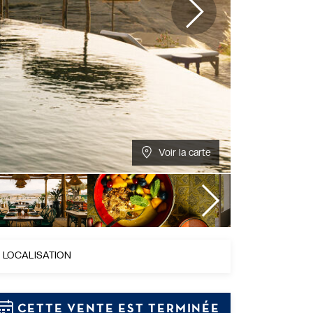
Voir la carte
LOCALISATION
CETTE VENTE EST TERMINÉE