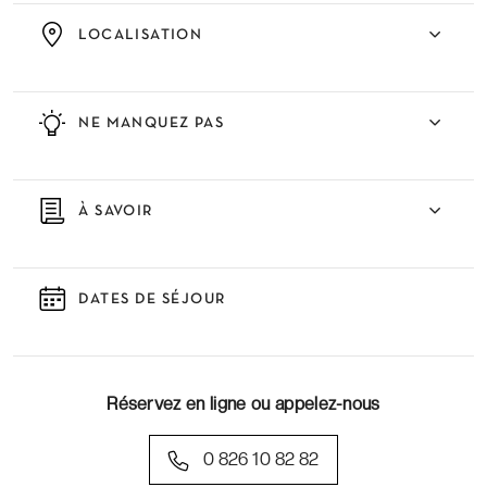
LOCALISATION
NE MANQUEZ PAS
À SAVOIR
DATES DE SÉJOUR
Réservez en ligne ou appelez-nous
0 826 10 82 82