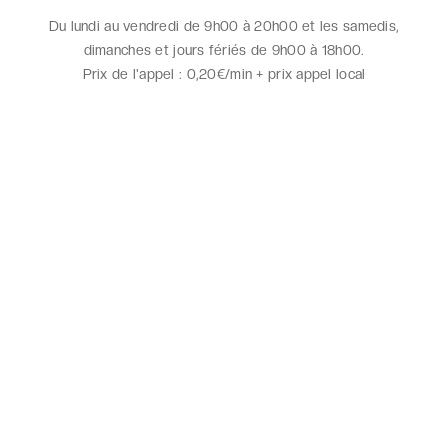
Du lundi au vendredi de 9h00 à 20h00 et les samedis,
dimanches et jours fériés de 9h00 à 18h00.
Prix de l'appel :
0,20€/min + prix appel local