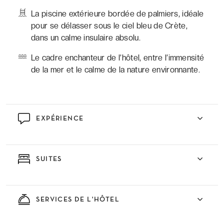
La piscine extérieure bordée de palmiers, idéale
pour se délasser sous le ciel bleu de Crète,
dans un calme insulaire absolu.
Le cadre enchanteur de l’hôtel, entre l’immensité
de la mer et le calme de la nature environnante.
EXPÉRIENCE
SUITES
SERVICES DE L'HÔTEL